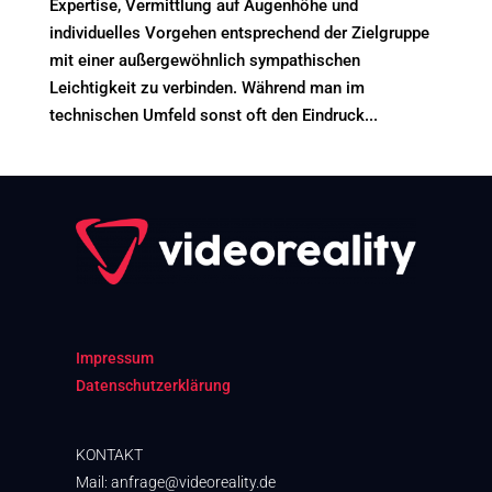
Expertise, Vermittlung auf Augenhöhe und
individuelles Vorgehen entsprechend der Zielgruppe
mit einer außergewöhnlich sympathischen
Leichtigkeit zu verbinden. Während man im
technischen Umfeld sonst oft den Eindruck...
Impressum
Datenschutzerklärung
KONTAKT
Mail: anfrage@videoreality.de