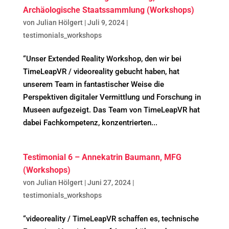
Archäologische Staatssammlung (Workshops)
von
Julian Hölgert
|
Juli 9, 2024
|
testimonials_workshops
“Unser Extended Reality Workshop, den wir bei
TimeLeapVR / videoreality gebucht haben, hat
unserem Team in fantastischer Weise die
Perspektiven digitaler Vermittlung und Forschung in
Museen aufgezeigt. Das Team von TimeLeapVR hat
dabei Fachkompetenz, konzentrierten...
Testimonial 6 – Annekatrin Baumann, MFG
(Workshops)
von
Julian Hölgert
|
Juni 27, 2024
|
testimonials_workshops
“videoreality / TimeLeapVR schaffen es, technische