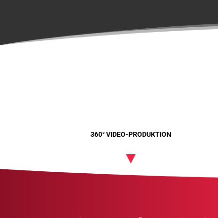
360° VIDEO-PRODUKTION
▼