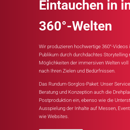
Eintauchen in i
360°-Welten
Wir produzieren hochwertige 360°-Videos in
Publikum durch durchdachtes Storytelling 
Möglichkeiten der immersiven Welten voll 
nach Ihren Zielen und Bedürfnissen.
Das Rundum-Sorglos-Paket: Unser Service
Beratung und Konzeption auch die Drehpla
Postproduktion ein, ebenso wie die Unters
Ausspielung der Inhalte auf Messen, Event
wie Websites.