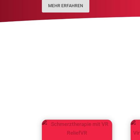
MEHR ERFAHREN