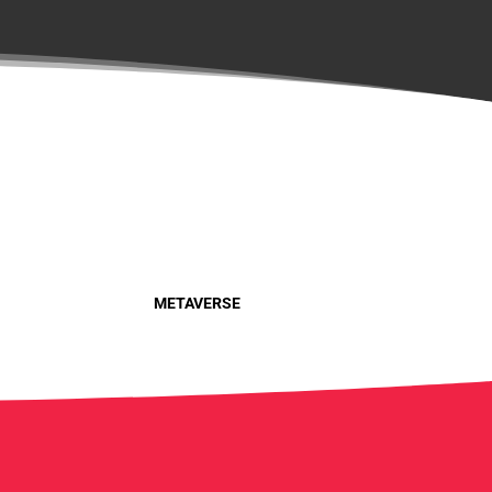
METAVERSE