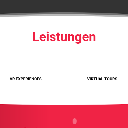
Leistungen
VR EXPERIENCES
VIRTUAL TOURS