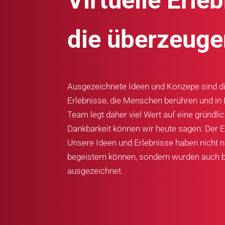
Virtuelle Erleb
die überzeuge
Ausgezeichnete Ideen und Konzepe sind di
Erlebnisse, die Menschen berühren und in 
Team legt daher viel Wert auf eine gründli
Dankbarkeit können wir heute sagen: Der Er
Unsere Ideen und Erlebnisse haben nicht 
begeistern können, sondern wurden auch 
ausgezeichnet.