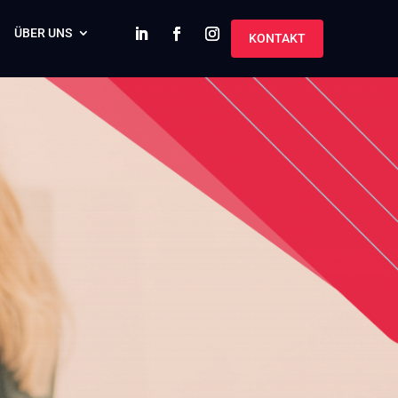
ÜBER UNS
KONTAKT