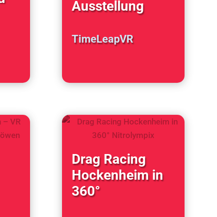
Ausstellung
TimeLeapVR
Drag Racing
Hockenheim in
360°