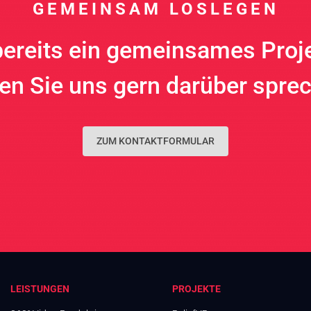
GEMEINSAM LOSLEGEN
ereits ein gemeinsames Proj
en Sie uns gern darüber spre
ZUM KONTAKTFORMULAR
LEISTUNGEN
PROJEKTE