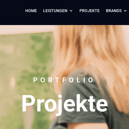
HOME
LEISTUNGEN
PROJEKTE
BRANDS
PORTFOLIO
Projekte